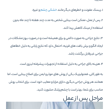
معایب:
۱. ریسک عفونت و خطرهای دیگر مانند
خشکی چشم
و غیره.
۲. پس از عمل، ممکن است بینایی شخص به مدت چند هفته تا چند ماه بدون
استفاده از عینک کاهش پیدا کند.
۳. نتایج جراحی به صورت دائمی و برای همیشه است و در صورت بروز مشکلات در
ایجاد الگو و برش بافت های قرنیه، احتمال دارد که نتایج پایانی به دلیل خطاهای
جراحی غیرقابل برگشت باشد.
۴. هزینه بالای جراحی به دلیل استفاده از تجهیزات پیشرفته لیزری است.
به طور کلی، فمتولیزیک یکی از روش های موثر و ایمن برای اصلاح بینایی است، اما
همانند هر روش جراحی دیگری، دارای مزایا و معایب خود است. برای انتخاب روش
مناسب برای شما، بهتر است با چشم‌پزشک مشورت کنید.
مراحل پس از عمل