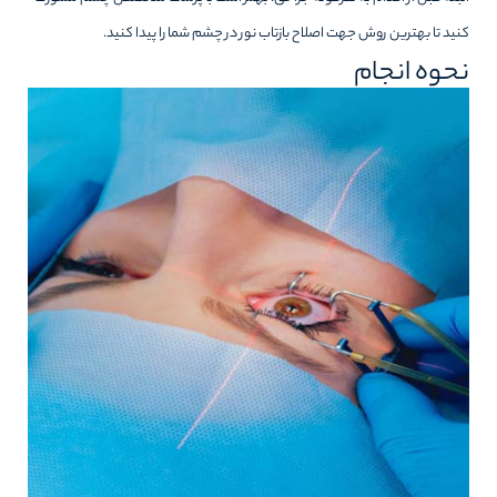
کنید تا بهترین روش جهت اصلاح بازتاب نور در چشم شما را پیدا کنید.
نحوه انجام