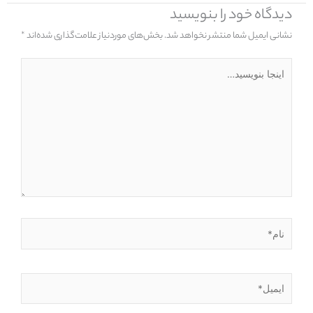
دیدگاه‌ خود را بنویسید
نشانی ایمیل شما منتشر نخواهد شد.
بخش‌های موردنیاز علامت‌گذاری شده‌اند
*
اینجا
بنویسید…
نام*
ایمیل*