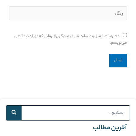
وبگاه
ذخیره نام، ایمیل و وبسایت من در مرورگر برای زمانی که دوباره دیدگاهی
می‌نویسم.
Search
آخرین مطالب