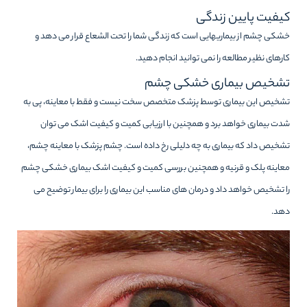
کیفیت پایین زندگی
خشکی چشم از بیماریهایی است که زندگی شما را تحت الشعاع قرار می دهد و
کارهای نظیر مطالعه را نمی توانید انجام دهید.
تشخیص بیماری خشکی چشم
تشخیص این بیماری توسط پزشک متخصص سخت نیست و فقط با معاینه، پی به
شدت بیماری خواهد برد و همچنین با ارزیابی کمیت و کیفیت اشک می توان
تشخیص داد که بیماری به چه دلیلی رخ داده است. چشم پزشک با معاینه چشم،
معاینه پلک و قرنیه و همچنین بررسی کمیت و کیفیت اشک بیماری خشکی چشم
را تشخیص خواهد داد و درمان های مناسب این بیماری را برای بیمار توضیح می
دهد.