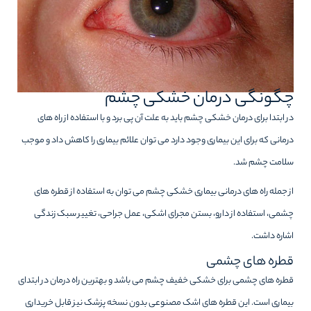
چگونگی درمان خشکی چشم
در ابتدا برای درمان خشکی چشم باید به علت آن پی برد و با استفاده از راه های
درمانی که برای این بیماری وجود دارد می توان علائم بیماری را کاهش داد و موجب
سلامت چشم شد.
از جمله راه های درمانی بیماری خشکی چشم می توان به استفاده از قطره های
چشمی، استفاده از دارو، بستن مجرای اشکی، عمل جراحی، تغییر سبک زندگی
اشاره داشت.
قطره های چشمی
قطره های چشمی برای خشکی خفیف چشم می باشد و بهترین راه درمان در ابتدای
بیماری است. این قطره های اشک مصنوعی بدون نسخه پزشک نیز قابل خریداری