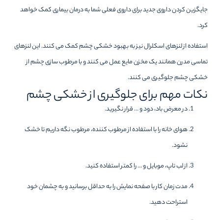
جایگزین کردن داروی جدید برای داروی فعلی شما به درمان بیماری کمک خواهد
کرد‌.
استفاده از لنزهای اسکلرال نیز به بهبود خشکی چشم کمک می کنند. این لنزهای
تماسی مدرن همانند یک مخزن مایع عمل می کنند و با مرطوب سازی چشم از
خشکی چشم جلوگیری می کنند.
نکات مهم برای جلوگیری از خشکی چشم
در معرض باد، دود و … قرار نگیرید.
هوای خانه را با استفاده از مرطوب کننده، مرطوب نگه داریم تا خشک
نشود.
از لب تاپ، موبایل و … را کمتر استفاده کنید.
مدت زمان کار با صفحه نمایش را به حداقل برسانید و به چشمان خود
استراحت دهید.