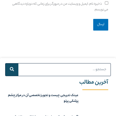
ذخیره نام، ایمیل و وبسایت من در مرورگر برای زمانی که دوباره دیدگاهی
می‌نویسم.
Search
آخرین مطالب
عینک تدریجی چیست و تجویز تخصصی آن در مرکز چشم
پزشکی پرتو