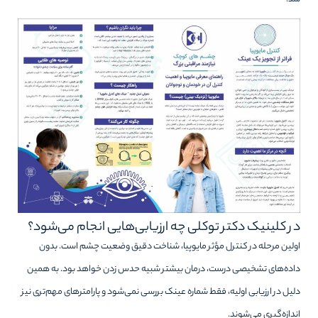
در کلینیک دکتر توکلی چه ارزیابی‌هایی انجام می‌شود؟
اولین مرحله در کنترل مؤثر مایوپیا، شناخت دقیق وضعیت چشم است. بدون
داده‌های تشخیصی درست، درمان بیشتر شبیه حدس زدن خواهد بود. به همین
دلیل در ارزیابی اولیه، فقط شماره عینک بررسی نمی‌شود و پارامترهای مهم‌تری نیز
اندازه‌گیری می‌شوند.