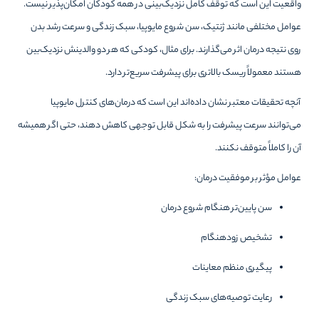
واقعیت این است که توقف کامل نزدیک‌بینی در همه کودکان امکان‌پذیر نیست.
عوامل مختلفی مانند ژنتیک، سن شروع مایوپیا، سبک زندگی و سرعت رشد بدن
روی نتیجه درمان اثر می‌گذارند. برای مثال، کودکی که هر دو والدینش نزدیک‌بین
هستند معمولاً ریسک بالاتری برای پیشرفت سریع‌تر دارد.
آنچه تحقیقات معتبر نشان داده‌اند این است که درمان‌های کنترل مایوپیا
می‌توانند سرعت پیشرفت را به شکل قابل توجهی کاهش دهند، حتی اگر همیشه
آن را کاملاً متوقف نکنند.
عوامل مؤثر بر موفقیت درمان:
سن پایین‌تر هنگام شروع درمان
تشخیص زودهنگام
پیگیری منظم معاینات
رعایت توصیه‌های سبک زندگی