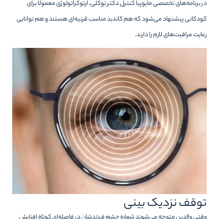
در برنامه‌های تخصصی مایوپیا کنترل دکتر توکلی، ارتوکراتولوژی معمولاً برای
کودکانی پیشنهاد می‌شود که هم کاندید مناسب قرنیه‌ای هستند و هم توانایی
رعایت مراقبت‌های لازم را دارند.
توقف نزدیک بینی
وقتی والدین متوجه می‌شوند شماره چشم فرزندشان در فاصله‌ای کوتاه افزایش