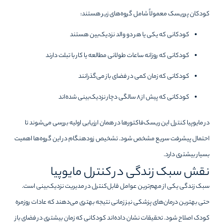
کودکان پرریسک معمولاً شامل گروه‌های زیر هستند:
کودکانی که یکی یا هر دو والد نزدیک‌بین هستند
کودکانی که روزانه ساعات طولانی مطالعه یا کار با تبلت دارند
کودکانی که زمان کمی در فضای باز می‌گذرانند
کودکانی که پیش از ۸ سالگی دچار نزدیک‌بینی شده‌اند
در مایوپیا کنترل این ریسک‌فاکتورها در همان ارزیابی اولیه بررسی می‌شوند تا
احتمال پیشرفت سریع مشخص شود. تشخیص زودهنگام در این گروه‌ها اهمیت
بسیار بیشتری دارد.
نقش سبک زندگی در کنترل مایوپیا
سبک زندگی یکی از مهم‌ترین عوامل قابل‌کنترل در مدیریت نزدیک‌بینی است.
حتی بهترین درمان‌های پزشکی نیز زمانی نتیجه بهتری می‌دهند که عادات روزمره
کودک اصلاح شود. تحقیقات نشان داده‌اند کودکانی که زمان بیشتری در فضای باز