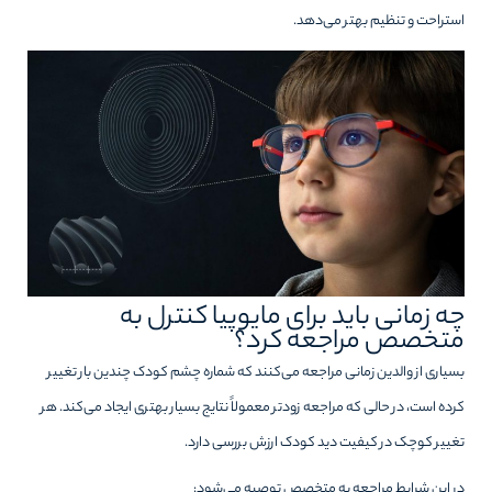
استراحت و تنظیم بهتر می‌دهد.
چه زمانی باید برای مایوپیا کنترل به
متخصص مراجعه کرد؟
بسیاری از والدین زمانی مراجعه می‌کنند که شماره چشم کودک چندین بار تغییر
کرده است، در حالی که مراجعه زودتر معمولاً نتایج بسیار بهتری ایجاد می‌کند. هر
تغییر کوچک در کیفیت دید کودک ارزش بررسی دارد.
در این شرایط مراجعه به متخصص توصیه می‌شود: