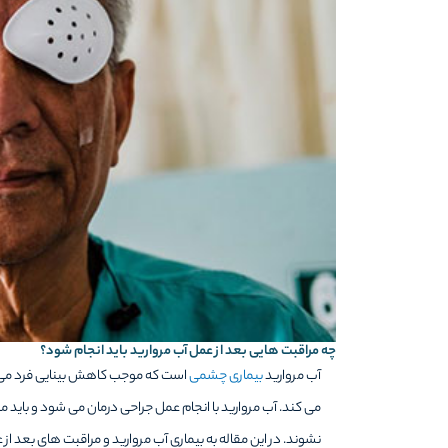
چه مراقبت هایی بعد از عمل آب مروارید باید انجام شود؟
آب مروارید
بیماری چشمی
است که موجب کاهش بینایی فرد می ش
می کند. آب مروارید با انجام عمل جراحی درمان می شود و باید 
نشوند. در این مقاله به بیماری آب مروارید و مراقبت های بعد از