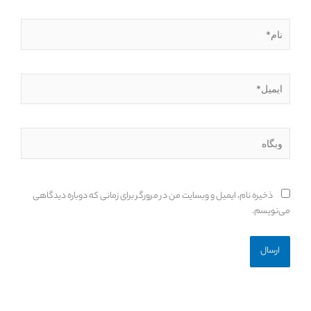
نام*
ایمیل*
وبگاه
ذخیره نام، ایمیل و وبسایت من در مرورگر برای زمانی که دوباره دیدگاهی
می‌نویسم.