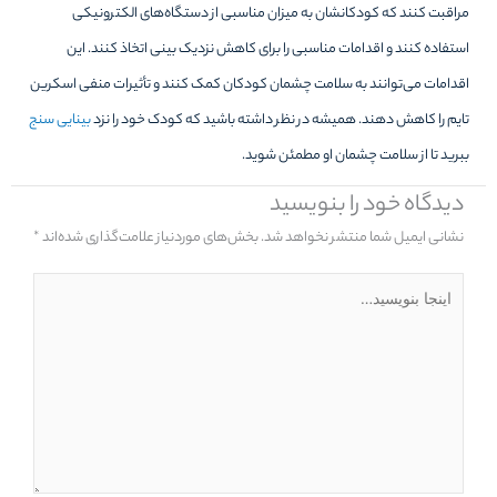
مراقبت کنند که کودکانشان به میزان مناسبی از دستگاه‌های الکترونیکی
استفاده کنند و اقدامات مناسبی را برای کاهش نزدیک بینی اتخاذ کنند. این
اقدامات می‌توانند به سلامت چشمان کودکان کمک کنند و تأثیرات منفی اسکرین
تایم را کاهش دهند. همیشه در نظر داشته باشید که کودک خود را نزد
بینایی سنج
ببرید تا از سلامت چشمان او مطمئن شوید.
دیدگاه‌ خود را بنویسید
نشانی ایمیل شما منتشر نخواهد شد.
بخش‌های موردنیاز علامت‌گذاری شده‌اند
*
اینجا
بنویسید…