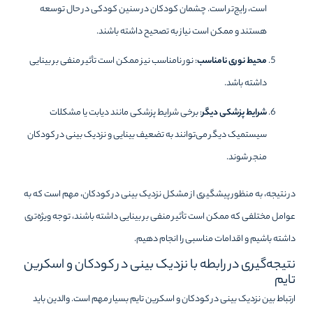
است، رایج‌تر است. چشمان کودکان در سنین کودکی در حال توسعه
هستند و ممکن است نیاز به تصحیح داشته باشند.
محیط نوری نامناسب
: نور نامناسب نیز ممکن است تأثیر منفی بر بینایی
داشته باشد.
شرایط پزشکی دیگر
: برخی شرایط پزشکی مانند دیابت یا مشکلات
سیستمیک دیگر می‌توانند به تضعیف بینایی و نزدیک بینی در کودکان
منجر شوند.
در نتیجه، به منظور پیشگیری از مشکل نزدیک بینی در کودکان، مهم است که به
عوامل مختلفی که ممکن است تأثیر منفی بر بینایی داشته باشند، توجه ویژه‌تری
داشته باشیم و اقدامات مناسبی را انجام دهیم.
نتیجه‌گیری در رابطه با نزدیک بینی در کودکان و اسکرین
تایم
ارتباط بین نزدیک بینی در کودکان و اسکرین تایم بسیار مهم است. والدین باید