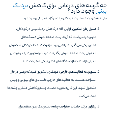
چه گزینه‌های درمانی برای کاهش
نزدیک
بینی
وجود دارد؟
برای کاهش نزدیک بینی در کودکان، چندین گزینه درمانی وجود دارد:
کنترل زمان اسکرین
: اولین گام در کاهش نزدیک بینی در کودکان،
مدیریت زمانی است که آن‌ها پشت صفحه نمایش دستگاه‌های
الکترونیکی می‌گذرانند. والدین باید مراقبت کنند که کودکان مدت زمان
معقولی پشت صفحه نمایش بگذرانند. کودک را مجبور کنید در فواصل
معینی از استفاده از دستگاه‌های الکترونیکی استراحت کنند.
تشویق به فعالیت‌های خارجی
: کودکان را تشویق کنید که وقتی در حال
استراحت هستند، به فعالیت‌های خارجی مانند بازی‌های بیرونی و ورزش
مشغول شوند. این کار به تقویت عضلات چشم و کاهش فشار بر چشم‌ها
کمک می‌کند.
برگزاری مرتب جلسات استراحت چشم
: تعیین یک زمان منظم برای