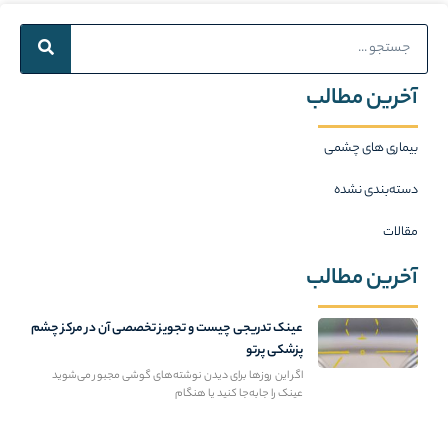
Search
آخرین مطالب
بیماری های چشمی
دسته‌بندی نشده
مقالات
آخرین مطالب
عینک تدریجی چیست و تجویز تخصصی آن در مرکز چشم
پزشکی پرتو
اگر این روزها برای دیدن نوشته‌های گوشی مجبور می‌شوید
عینک را جابه‌جا کنید یا هنگام