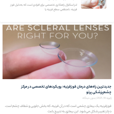
لنز اسکلرال راهکاری تخصصی برای افرادی است که به‌دلیل قوز
قرنیه، نامنظمی سطح قرنیه یا
جدیدترین راه‌های درمان قوزقرنیه: رویکردهای تخصصی در مرکز
چشم‌پزشکی پرتو
ژانویه 18, 2025
بدون دیدگاه
قوزقرنیه یک بیماری چشمی است که در آن قرنیه، که بخش جلویی و شفاف چشم است،
دچار تغییر شکل می‌شود. این بیماری به تدریج باعث