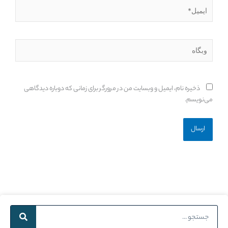
ایمیل*
وبگاه
ذخیره نام، ایمیل و وبسایت من در مرورگر برای زمانی که دوباره دیدگاهی
می‌نویسم.
Search