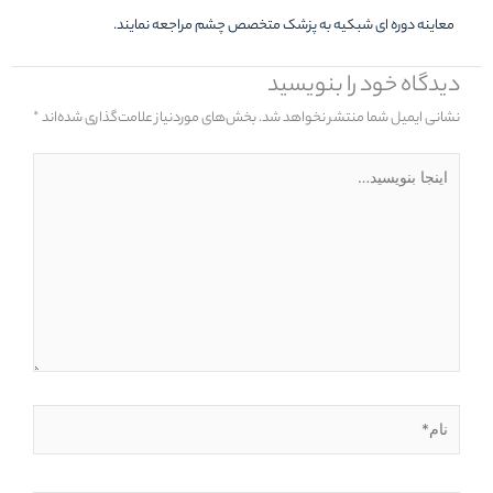
معاینه دوره ای شبکیه به پزشک متخصص چشم مراجعه نمایند.
دیدگاه‌ خود را بنویسید
نشانی ایمیل شما منتشر نخواهد شد.
بخش‌های موردنیاز علامت‌گذاری شده‌اند
*
اینجا
بنویسید…
نام*