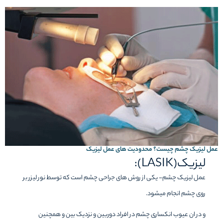
عمل لیزیک چشم چیست؟ محدودیت های عمل لیزیک
لیزیک(LASIK):
عمل لیزیک چشم- یکی از روش های جراحی چشم است که توسط نور لیزر بر
روی چشم انجام میشود.
و در ان عیوب انکساری چشم در افراد دوربین و نزدیک بین و همچنین